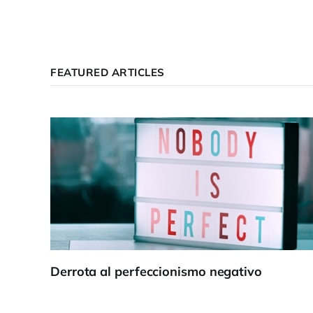
FEATURED ARTICLES
Derrota al perfeccionismo negativo