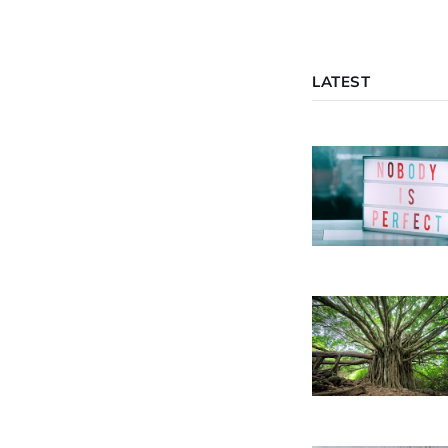
LATEST