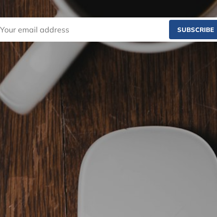
SUBSCRIBE